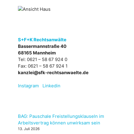
S+F+K Rechtsanwälte
Bassermannstraße 40
68165 Mannheim
Tel: 0621 – 58 67 924 0
Fax: 0621 – 58 67 924 1
kanzlei@sfk-rechtsanwaelte.de
Instagram
Linkedin
BAG: Pauschale Freistellungsklauseln im
Arbeitsvertrag können unwirksam sein
13. Juli 2026