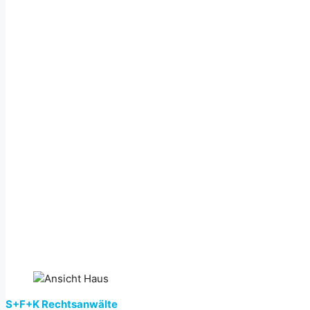
S+F+K Rechtsanwälte