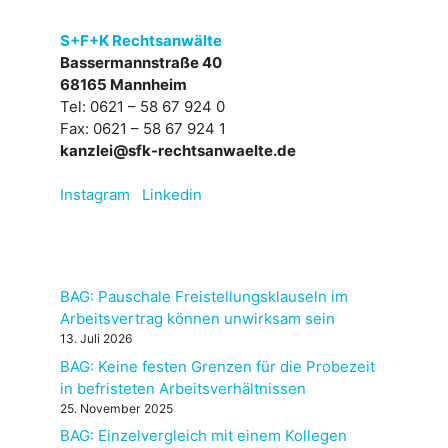
S+F+K Rechtsanwälte
Bassermannstraße 40
68165 Mannheim
Tel: 0621 – 58 67 924 0
Fax: 0621 – 58 67 924 1
kanzlei@sfk-rechtsanwaelte.de
Instagram
Linkedin
BAG: Pauschale Freistellungsklauseln im
Arbeitsvertrag können unwirksam sein
13. Juli 2026
BAG: Keine festen Grenzen für die Probezeit
in befristeten Arbeitsverhältnissen
25. November 2025
BAG: Einzelvergleich mit einem Kollegen