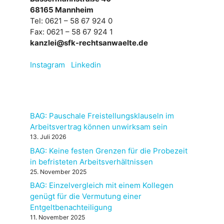
68165 Mannheim
Tel: 0621 – 58 67 924 0
Fax: 0621 – 58 67 924 1
kanzlei@sfk-rechtsanwaelte.de
Instagram
Linkedin
BAG: Pauschale Freistellungsklauseln im
Arbeitsvertrag können unwirksam sein
13. Juli 2026
BAG: Keine festen Grenzen für die Probezeit
in befristeten Arbeitsverhältnissen
25. November 2025
BAG: Einzelvergleich mit einem Kollegen
genügt für die Vermutung einer
Entgeltbenachteiligung
11. November 2025