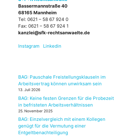
Bassermannstraße 40
68165 Mannheim
Tel: 0621 – 58 67 924 0
Fax: 0621 – 58 67 924 1
kanzlei@sfk-rechtsanwaelte.de
Instagram
Linkedin
BAG: Pauschale Freistellungsklauseln im
Arbeitsvertrag können unwirksam sein
13. Juli 2026
BAG: Keine festen Grenzen für die Probezeit
in befristeten Arbeitsverhältnissen
25. November 2025
BAG: Einzelvergleich mit einem Kollegen
genügt für die Vermutung einer
Entgeltbenachteiligung