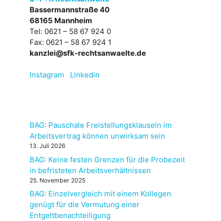
Bassermannstraße 40
68165 Mannheim
Tel: 0621 – 58 67 924 0
Fax: 0621 – 58 67 924 1
kanzlei@sfk-rechtsanwaelte.de
Instagram
Linkedin
BAG: Pauschale Freistellungsklauseln im
Arbeitsvertrag können unwirksam sein
13. Juli 2026
BAG: Keine festen Grenzen für die Probezeit
in befristeten Arbeitsverhältnissen
25. November 2025
BAG: Einzelvergleich mit einem Kollegen
genügt für die Vermutung einer
Entgeltbenachteiligung