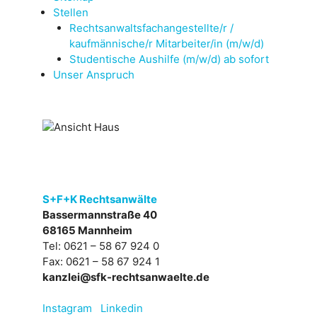
Stellen
Rechtsanwaltsfachangestellte/r /
kaufmännische/r Mitarbeiter/in (m/w/d)
Studentische Aushilfe (m/w/d) ab sofort
Unser Anspruch
S+F+K Rechtsanwälte
Bassermannstraße 40
68165 Mannheim
Tel: 0621 – 58 67 924 0
Fax: 0621 – 58 67 924 1
kanzlei@sfk-rechtsanwaelte.de
Instagram
Linkedin