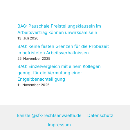
BAG: Pauschale Freistellungsklauseln im
Arbeitsvertrag können unwirksam sein
13. Juli 2026
BAG: Keine festen Grenzen für die Probezeit
in befristeten Arbeitsverhältnissen
25. November 2025
BAG: Einzelvergleich mit einem Kollegen
genügt für die Vermutung einer
Entgeltbenachteiligung
11. November 2025
kanzlei@sfk-rechtsanwaelte.de
Datenschutz
Impressum