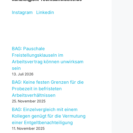
Instagram
Linkedin
BAG: Pauschale
Freistellungsklauseln im
Arbeitsvertrag können unwirksam
sein
13. Juli 2026
BAG: Keine festen Grenzen für die
Probezeit in befristeten
Arbeitsverhältnissen
25. November 2025
BAG: Einzelvergleich mit einem
Kollegen genügt für die Vermutung
einer Entgeltbenachteiligung
11. November 2025