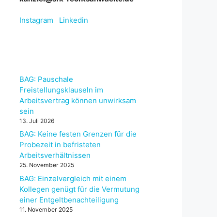
Instagram
Linkedin
BAG: Pauschale
Freistellungsklauseln im
Arbeitsvertrag können unwirksam
sein
13. Juli 2026
BAG: Keine festen Grenzen für die
Probezeit in befristeten
Arbeitsverhältnissen
25. November 2025
BAG: Einzelvergleich mit einem
Kollegen genügt für die Vermutung
einer Entgeltbenachteiligung
11. November 2025